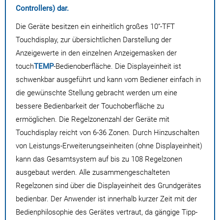
Controllers) dar.
Die Geräte besitzen ein einheitlich großes 10“-TFT
Touchdisplay, zur übersichtlichen Darstellung der
Anzeigewerte in den einzelnen Anzeigemasken der
touch
TEMP
-Bedienoberfläche. Die Displayeinheit ist
schwenkbar ausgeführt und kann vom Bediener einfach in
die gewünschte Stellung gebracht werden um eine
bessere Bedienbarkeit der Touchoberfläche zu
ermöglichen. Die Regelzonenzahl der Geräte mit
Touchdisplay reicht von 6-36 Zonen. Durch Hinzuschalten
von Leistungs-Erweiterungseinheiten (ohne Displayeinheit)
kann das Gesamtsystem auf bis zu 108 Regelzonen
ausgebaut werden. Alle zusammengeschalteten
Regelzonen sind über die Displayeinheit des Grundgerätes
bedienbar. Der Anwender ist innerhalb kurzer Zeit mit der
Bedienphilosophie des Gerätes vertraut, da gängige Tipp-