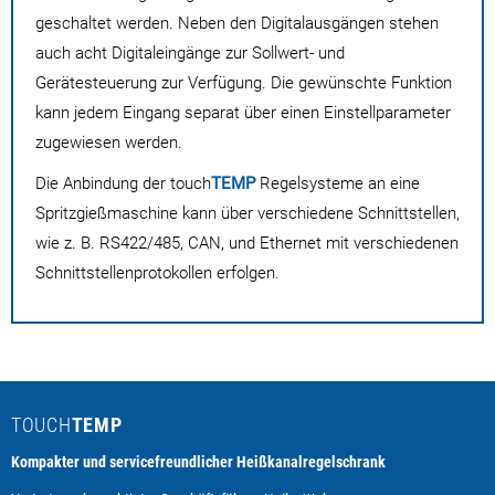
geschaltet werden. Neben den Digitalausgängen stehen
auch acht Digitaleingänge zur Sollwert- und
Gerätesteuerung zur Verfügung. Die gewünschte Funktion
kann jedem Eingang separat über einen Einstellparameter
zugewiesen werden.
Die Anbindung der touch
TEMP
Regelsysteme an eine
Spritzgießmaschine kann über verschiedene Schnittstellen,
wie z. B. RS422/485, CAN, und Ethernet mit verschiedenen
Schnittstellenprotokollen erfolgen.
TOUCH
TEMP
Kompakter und servicefreundlicher Heißkanalregelschrank