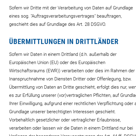
Sofern wir Dritte mit der Verarbeitung von Daten auf Grundlage
eines sog. "Auftragsverarbeitungsvertrages" beauftragen,
geschieht dies auf Grundlage des Art. 28 DSGVO.
ÜBERMITTLUNGEN IN DRITTLÄNDER
Sofern wir Daten in einem Drittland (d.h. außerhalb der
Europäischen Union (EU) oder des Europäischen
Wirtschaftsraums (EWR)) verarbeiten oder dies im Rahmen der
Inanspruchnahme von Diensten Dritter oder Offenlegung, bzw.
Übermittlung von Daten an Dritte geschieht, erfolgt dies nur, we
es zur Erfüllung unserer (vor)vertraglichen Pflichten, auf Grundl
Ihrer Einwilligung, aufgrund einer rechtlichen Verpflichtung oder 
Grundlage unserer berechtigten Interessen geschieht.
Vorbehaltlich gesetzlicher oder vertraglicher Erlaubnisse,
verarbeiten oder lassen wir die Daten in einem Drittland nur bei