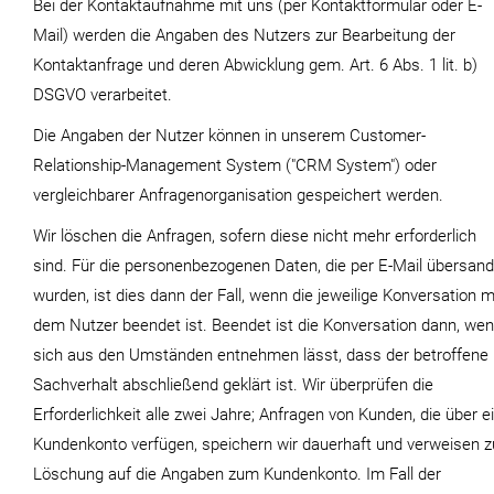
Bei der Kontaktaufnahme mit uns (per Kontaktformular oder E-
Mail) werden die Angaben des Nutzers zur Bearbeitung der
Kontaktanfrage und deren Abwicklung gem. Art. 6 Abs. 1 lit. b)
DSGVO verarbeitet.
Die Angaben der Nutzer können in unserem Customer-
Relationship-Management System ("CRM System") oder
vergleichbarer Anfragenorganisation gespeichert werden.
Wir löschen die Anfragen, sofern diese nicht mehr erforderlich
sind. Für die personenbezogenen Daten, die per E-Mail übersand
wurden, ist dies dann der Fall, wenn die jeweilige Konversation m
dem Nutzer beendet ist. Beendet ist die Konversation dann, we
sich aus den Umständen entnehmen lässt, dass der betroffene
Sachverhalt abschließend geklärt ist. Wir überprüfen die
Erforderlichkeit alle zwei Jahre; Anfragen von Kunden, die über e
Kundenkonto verfügen, speichern wir dauerhaft und verweisen z
Löschung auf die Angaben zum Kundenkonto. Im Fall der