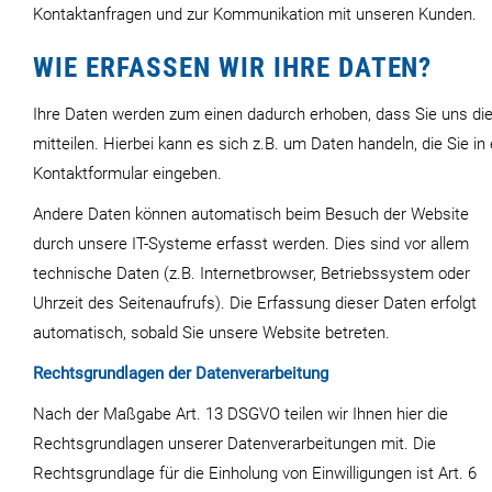
Kontaktanfragen und zur Kommunikation mit unseren Kunden.
WIE ERFASSEN WIR IHRE DATEN?
Ihre Daten werden zum einen dadurch erhoben, dass Sie uns di
mitteilen. Hierbei kann es sich z.B. um Daten handeln, die Sie in 
Kontaktformular eingeben.
Andere Daten können automatisch beim Besuch der Website
durch unsere IT-Systeme erfasst werden. Dies sind vor allem
technische Daten (z.B. Internetbrowser, Betriebssystem oder
Uhrzeit des Seitenaufrufs). Die Erfassung dieser Daten erfolgt
automatisch, sobald Sie unsere Website betreten.
Rechtsgrundlagen der Datenverarbeitung
Nach der Maßgabe Art. 13 DSGVO teilen wir Ihnen hier die
Rechtsgrundlagen unserer Datenverarbeitungen mit. Die
Rechtsgrundlage für die Einholung von Einwilligungen ist Art. 6