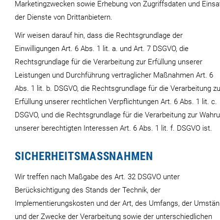
Marketingzwecken sowie Erhebung von Zugriffsdaten und Einsa
der Dienste von Drittanbietern.
Wir weisen darauf hin, dass die Rechtsgrundlage der
Einwilligungen Art. 6 Abs. 1 lit. a. und Art. 7 DSGVO, die
Rechtsgrundlage für die Verarbeitung zur Erfüllung unserer
Leistungen und Durchführung vertraglicher Maßnahmen Art. 6
Abs. 1 lit. b. DSGVO, die Rechtsgrundlage für die Verarbeitung zu
Erfüllung unserer rechtlichen Verpflichtungen Art. 6 Abs. 1 lit. c.
DSGVO, und die Rechtsgrundlage für die Verarbeitung zur Wahr
unserer berechtigten Interessen Art. 6 Abs. 1 lit. f. DSGVO ist.
SICHERHEITSMASSNAHMEN
Wir treffen nach Maßgabe des Art. 32 DSGVO unter
Berücksichtigung des Stands der Technik, der
Implementierungskosten und der Art, des Umfangs, der Umstä
und der Zwecke der Verarbeitung sowie der unterschiedlichen