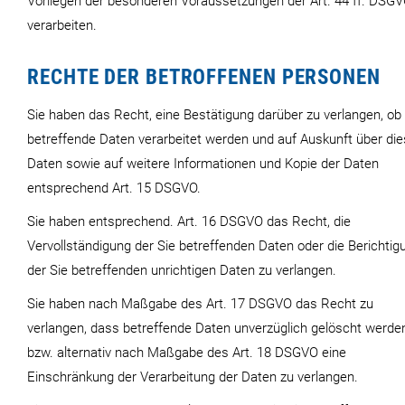
Vorliegen der besonderen Voraussetzungen der Art. 44 ff. DSG
verarbeiten.
RECHTE DER BETROFFENEN PERSONEN
Sie haben das Recht, eine Bestätigung darüber zu verlangen, ob
betreffende Daten verarbeitet werden und auf Auskunft über di
Daten sowie auf weitere Informationen und Kopie der Daten
entsprechend Art. 15 DSGVO.
Sie haben entsprechend. Art. 16 DSGVO das Recht, die
Vervollständigung der Sie betreffenden Daten oder die Berichtig
der Sie betreffenden unrichtigen Daten zu verlangen.
Sie haben nach Maßgabe des Art. 17 DSGVO das Recht zu
verlangen, dass betreffende Daten unverzüglich gelöscht werde
bzw. alternativ nach Maßgabe des Art. 18 DSGVO eine
Einschränkung der Verarbeitung der Daten zu verlangen.