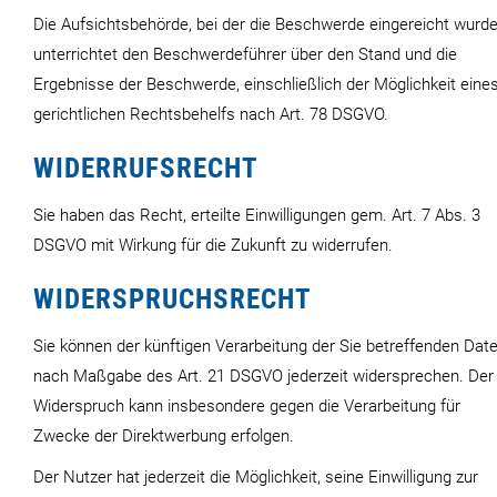
Die Aufsichtsbehörde, bei der die Beschwerde eingereicht wurde
unterrichtet den Beschwerdeführer über den Stand und die
Ergebnisse der Beschwerde, einschließlich der Möglichkeit eine
gerichtlichen Rechtsbehelfs nach Art. 78 DSGVO.
WIDERRUFSRECHT
Sie haben das Recht, erteilte Einwilligungen gem. Art. 7 Abs. 3
DSGVO mit Wirkung für die Zukunft zu widerrufen.
WIDERSPRUCHSRECHT
Sie können der künftigen Verarbeitung der Sie betreffenden Dat
nach Maßgabe des Art. 21 DSGVO jederzeit widersprechen. Der
Widerspruch kann insbesondere gegen die Verarbeitung für
Zwecke der Direktwerbung erfolgen.
Der Nutzer hat jederzeit die Möglichkeit, seine Einwilligung zur