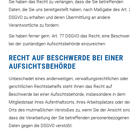
Sie haben das Recht zu verlangen, dass die Sie betreffenden
Daten, die Sie uns bereitgestellt haben, nach Maßgabe des Art. 
DSGVO zu erhalten und deren Übermittlung an andere
Verantwortliche zu fordern.
Sie haben ferner gem. Art. 77 DSGVO das Recht, eine Beschwe
bei der zuständigen Aufsichtsbehörde einzureichen.
RECHT AUF BESCHWERDE BEI EINER
AUFSICHTSBEHÖRDE
Unbeschadet eines anderweitigen, verwaltungsrechtlichen oder
gerichtlichen Rechtsbehelfs steht Ihnen das Recht auf
Beschwerde bei einer Aufsichtsbehörde, insbesondere in dem
Mitgliedstaat ihres Aufenthaltsorts, ihres Arbeitsplatzes oder de
Orts des mutmaßlichen Verstoßes zu, wenn Sie der Ansicht sind
dass die Verarbeitung der Sie betreffenden personenbezogenen
Daten gegen die DSGVO verstößt.