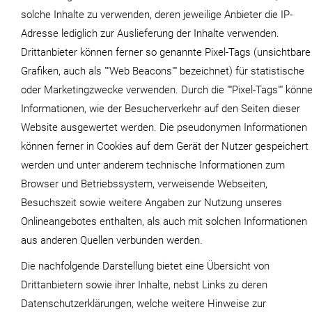
solche Inhalte zu verwenden, deren jeweilige Anbieter die IP-
Adresse lediglich zur Auslieferung der Inhalte verwenden.
Drittanbieter können ferner so genannte Pixel-Tags (unsichtbare
Grafiken, auch als ""Web Beacons"" bezeichnet) für statistische
oder Marketingzwecke verwenden. Durch die ""Pixel-Tags"" könn
Informationen, wie der Besucherverkehr auf den Seiten dieser
Website ausgewertet werden. Die pseudonymen Informationen
können ferner in Cookies auf dem Gerät der Nutzer gespeichert
werden und unter anderem technische Informationen zum
Browser und Betriebssystem, verweisende Webseiten,
Besuchszeit sowie weitere Angaben zur Nutzung unseres
Onlineangebotes enthalten, als auch mit solchen Informationen
aus anderen Quellen verbunden werden.
Die nachfolgende Darstellung bietet eine Übersicht von
Drittanbietern sowie ihrer Inhalte, nebst Links zu deren
Datenschutzerklärungen, welche weitere Hinweise zur