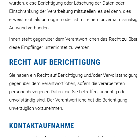
wurden, diese Berichtigung oder Löschung der Daten oder
Einschränkung der Verarbeitung mitzuteilen, es sei denn, dies
erweist sich als unmöglich oder ist mit einem unverhältnismäßi
Aufwand verbunden.
Ihnen steht gegenüber dem Verantwortlichen das Recht zu, übe
diese Empfänger unterrichtet zu werden.
RECHT AUF BERICHTIGUNG
Sie haben ein Recht auf Berichtigung und/oder Vervollständigun
gegenüber dem Verantwortlichen, sofern die verarbeiteten
personenbezogenen Daten, die Sie betreffen, unrichtig oder
unvollständig sind. Der Verantwortliche hat die Berichtigung
unverzüglich vorzunehmen.
KONTAKTAUFNAHME