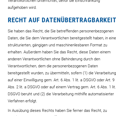
Verantwortlichen unterrichtet, bevor die Einschränkung
aufgehoben wird.
RECHT AUF DATENÜBERTRAGBARKEI
Sie haben das Recht, die Sie betreffenden personenbezogenen
Daten, die Sie dem Verantwortlichen bereitgestellt haben, in ein
strukturierten, gängigen und maschinenlesbaren Format zu
erhalten. Außerdem haben Sie das Recht, diese Daten einem
anderen Verantwortlichen ohne Behinderung durch den
Verantwortlichen, dem die personenbezogenen Daten
bereitgestellt wurden, zu übermitteln, sofern (1) die Verarbeitung
auf einer Einwilligung gem. Art. 6 Abs. 1 lit. a DSGVO oder Art. 9
Abs. 2 lit. a DSGVO oder auf einem Vertrag gem. Art. 6 Abs. 1 lit.
DSGVO beruht und (2) die Verarbeitung mithilfe automatisierter
Verfahren erfolgt.
In Ausübung dieses Rechts haben Sie ferner das Recht, zu