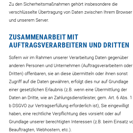
Zu den Sicherheitsmaßnahmen gehört insbesondere die
verschlüsselte Übertragung von Daten zwischen Ihrem Browser
und unserem Server.
ZUSAMMENARBEIT MIT
AUFTRAGSVERARBEITERN UND DRITTEN
Sofern wir im Rahmen unserer Verarbeitung Daten gegenüber
anderen Personen und Unternehmen (Auftragsverarbeitern oder
Dritten) offenbaren, sie an diese übermitteln oder ihnen sonst
Zugriff auf die Daten gewähren, erfolgt dies nur auf Grundlage
einer gesetzlichen Erlaubnis (z.B. wenn eine Übermittlung der
Daten an Dritte, wie an Zahlungsdienstleister, gem. Art. 6 Abs. 1 l
b DSGVO zur Vertragserfüllung erforderlich ist), Sie eingewilligt
haben, eine rechtliche Verpflichtung dies vorsieht oder auf
Grundlage unserer berechtigten Interessen (z.B. beim Einsatz v
Beauftragten, Webhostern, etc.).