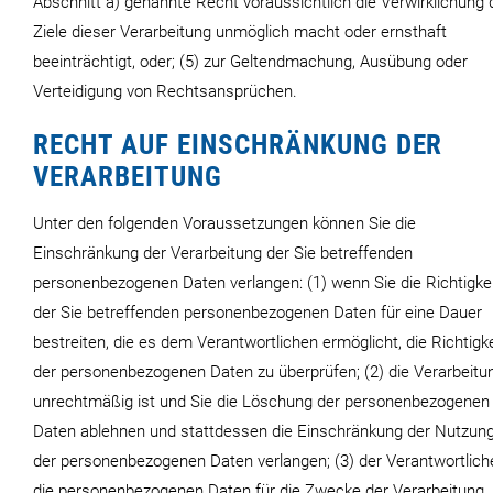
Abschnitt a) genannte Recht voraussichtlich die Verwirklichung 
Ziele dieser Verarbeitung unmöglich macht oder ernsthaft
beeinträchtigt, oder; (5) zur Geltendmachung, Ausübung oder
Verteidigung von Rechtsansprüchen.
RECHT AUF EINSCHRÄNKUNG DER
VERARBEITUNG
Unter den folgenden Voraussetzungen können Sie die
Einschränkung der Verarbeitung der Sie betreffenden
personenbezogenen Daten verlangen: (1) wenn Sie die Richtigke
der Sie betreffenden personenbezogenen Daten für eine Dauer
bestreiten, die es dem Verantwortlichen ermöglicht, die Richtigke
der personenbezogenen Daten zu überprüfen; (2) die Verarbeitu
unrechtmäßig ist und Sie die Löschung der personenbezogenen
Daten ablehnen und stattdessen die Einschränkung der Nutzun
der personenbezogenen Daten verlangen; (3) der Verantwortlich
die personenbezogenen Daten für die Zwecke der Verarbeitung