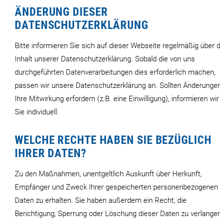
ÄNDERUNG DIESER
DATENSCHUTZERKLÄRUNG
Bitte informieren Sie sich auf dieser Webseite regelmäßig über 
Inhalt unserer Datenschutzerklärung. Sobald die von uns
durchgeführten Datenverarbeitungen dies erforderlich machen,
passen wir unsere Datenschutzerklärung an. Sollten Änderunge
Ihre Mitwirkung erfordern (z.B. eine Einwilligung), informieren wir
Sie individuell.
WELCHE RECHTE HABEN SIE BEZÜGLICH
IHRER DATEN?
Zu den Maßnahmen, unentgeltlich Auskunft über Herkunft,
Empfänger und Zweck Ihrer gespeicherten personenbezogenen
Daten zu erhalten. Sie haben außerdem ein Recht, die
Berichtigung, Sperrung oder Löschung dieser Daten zu verlange