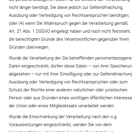
nicht länger benötigt, Sie diese jedoch zur Geltendmachung,
Ausübung oder Verteidigung von Rechtsansprüchen benötigen,
oder (4) wenn Sie Widerspruch gegen die Verarbeitung gemäß
Art. 21 Abs. 1 DSGVO eingelegt haben und noch nicht feststeht,
die berechtigten Gründe des Verantwortlichen gegenüber Ihren
Gründen überwiegen.
Wurde die Verarbeitung der Sie betreffenden personenbezogen
Daten eingeschränkt, dürfen diese Daten – von ihrer Speicheru
abgesehen – nur mit Ihrer Einwilligung oder zur Geltendmachung
Ausübung oder Verteidigung von Rechtsansprüchen oder zum
Schutz der Rechte einer anderen natürlichen oder juristischen
Person oder aus Gründen eines wichtigen öffentlichen Interess
der Union oder eines Mitgliedstaats verarbeitet werden.
Wurde die Einschränkung der Verarbeitung nach den o.g.
Voraussetzungen eingeschränkt, werden Sie von dem