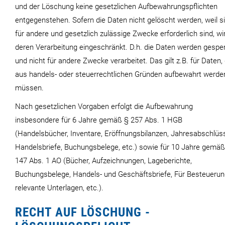
und der Löschung keine gesetzlichen Aufbewahrungspflichten
entgegenstehen. Sofern die Daten nicht gelöscht werden, weil s
für andere und gesetzlich zulässige Zwecke erforderlich sind, wi
deren Verarbeitung eingeschränkt. D.h. die Daten werden gesper
und nicht für andere Zwecke verarbeitet. Das gilt z.B. für Daten, 
aus handels- oder steuerrechtlichen Gründen aufbewahrt werde
müssen.
Nach gesetzlichen Vorgaben erfolgt die Aufbewahrung
insbesondere für 6 Jahre gemäß § 257 Abs. 1 HGB
(Handelsbücher, Inventare, Eröffnungsbilanzen, Jahresabschlüs
Handelsbriefe, Buchungsbelege, etc.) sowie für 10 Jahre gemäß
147 Abs. 1 AO (Bücher, Aufzeichnungen, Lageberichte,
Buchungsbelege, Handels- und Geschäftsbriefe, Für Besteueru
relevante Unterlagen, etc.).
RECHT AUF LÖSCHUNG -