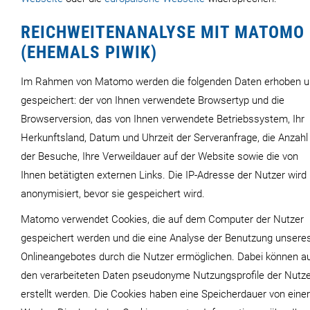
REICHWEITENANALYSE MIT MATOMO
(EHEMALS PIWIK)
Im Rahmen von Matomo werden die folgenden Daten erhoben 
gespeichert: der von Ihnen verwendete Browsertyp und die
Browserversion, das von Ihnen verwendete Betriebssystem, Ihr
Herkunftsland, Datum und Uhrzeit der Serveranfrage, die Anzahl
der Besuche, Ihre Verweildauer auf der Website sowie die von
Ihnen betätigten externen Links. Die IP-Adresse der Nutzer wird
anonymisiert, bevor sie gespeichert wird.
Matomo verwendet Cookies, die auf dem Computer der Nutzer
gespeichert werden und die eine Analyse der Benutzung unsere
Onlineangebotes durch die Nutzer ermöglichen. Dabei können a
den verarbeiteten Daten pseudonyme Nutzungsprofile der Nutz
erstellt werden. Die Cookies haben eine Speicherdauer von einer