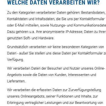
WELCHE DATEN VERARBEITEN WIR?
Zu den Kategorien verarbeiteter Daten gehören: Bestandsdaten,
Kontaktdaten und Inhaltsdaten, die Sie uns per Kontaktformular
oder E-Mail mitteilen, sowie Nutzungs- und Kommunikationsdate
Dazu gehören u.a. Ihre anonymisierte IP-Adresse, Daten zu Ihrer
genutzten Soft- und Hardware.
Grundsätzlich verarbeiten wir keine besonderen Kategorien von
Daten - außer Sie stellen uns diese Daten per Kontaktformular z
Verfügung.
Wir verarbeiten Daten der Besucher und Nutzer unseres Online-
Angebots sowie die Daten von Kunden, Interessenten und
Lieferanten.
Wir verarbeiten die erfassten Daten zur Zurverfügungstellung
unseres Onlineangebots, seiner Funktionen und Inhalte, zur
Erbringung vertraglicher Leistungen und zur Beantwortung von