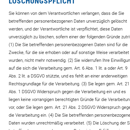
LÖSCHUNGSPFLICHT
Sie können von dem Verantwortlichen verlangen, dass die Sie
betreffenden personenbezogenen Daten unverzüglich gelöscht
werden, und der Verantwortliche ist verpflichtet, diese Daten
unverzüglich zu löschen, sofern einer der folgenden Gründe zutrif
(1) Die Sie betreffenden personenbezogenen Daten sind für die
Zwecke, für die sie erhoben oder auf sonstige Weise verarbeitet
wurden, nicht mehr notwendig. (2) Sie widerrufen Ihre Einwilligun
auf die sich die Verarbeitung gem. Art. 6 Abs. 1 lit. a oder Art. 9
Abs. 2 lit. a DSGVO stützte, und es fehlt an einer anderweitigen
Rechtsgrundlage für die Verarbeitung. (3) Sie legen gem. Art. 21
Abs. 1 DSGVO Widerspruch gegen die Verarbeitung ein und es
liegen keine vorrangigen berechtigten Gründe für die Verarbeitu
vor, oder Sie legen gem. Art. 21 Abs. 2 DSGVO Widerspruch geg
die Verarbeitung ein. (4) Die Sie betreffenden personenbezogen
Daten wurden unrechtmäßig verarbeitet. (5) Die Löschung der S