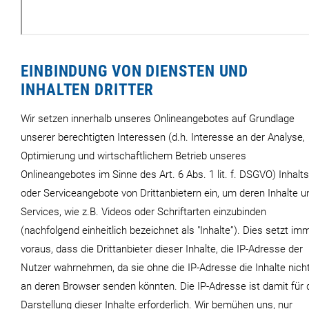
EINBINDUNG VON DIENSTEN UND
INHALTEN DRITTER
Wir setzen innerhalb unseres Onlineangebotes auf Grundlage
unserer berechtigten Interessen (d.h. Interesse an der Analyse,
Optimierung und wirtschaftlichem Betrieb unseres
Onlineangebotes im Sinne des Art. 6 Abs. 1 lit. f. DSGVO) Inhalts
oder Serviceangebote von Drittanbietern ein, um deren Inhalte u
Services, wie z.B. Videos oder Schriftarten einzubinden
(nachfolgend einheitlich bezeichnet als "Inhalte”). Dies setzt im
voraus, dass die Drittanbieter dieser Inhalte, die IP-Adresse der
Nutzer wahrnehmen, da sie ohne die IP-Adresse die Inhalte nich
an deren Browser senden könnten. Die IP-Adresse ist damit für 
Darstellung dieser Inhalte erforderlich. Wir bemühen uns, nur