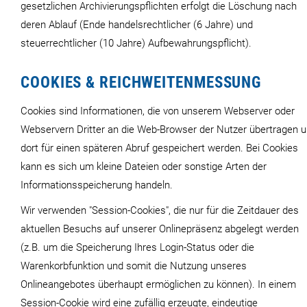
gesetzlichen Archivierungspflichten erfolgt die Löschung nach
deren Ablauf (Ende handelsrechtlicher (6 Jahre) und
steuerrechtlicher (10 Jahre) Aufbewahrungspflicht).
COOKIES & REICHWEITENMESSUNG
Cookies sind Informationen, die von unserem Webserver oder
Webservern Dritter an die Web-Browser der Nutzer übertragen 
dort für einen späteren Abruf gespeichert werden. Bei Cookies
kann es sich um kleine Dateien oder sonstige Arten der
Informationsspeicherung handeln.
Wir verwenden "Session-Cookies", die nur für die Zeitdauer des
aktuellen Besuchs auf unserer Onlinepräsenz abgelegt werden
(z.B. um die Speicherung Ihres Login-Status oder die
Warenkorbfunktion und somit die Nutzung unseres
Onlineangebotes überhaupt ermöglichen zu können). In einem
Session-Cookie wird eine zufällig erzeugte, eindeutige