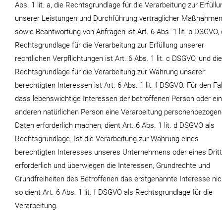
Abs. 1 lit. a, die Rechtsgrundlage für die Verarbeitung zur Erfüllu
unserer Leistungen und Durchführung vertraglicher Maßnahme
sowie Beantwortung von Anfragen ist Art. 6 Abs. 1 lit. b DSGVO, 
Rechtsgrundlage für die Verarbeitung zur Erfüllung unserer
rechtlichen Verpflichtungen ist Art. 6 Abs. 1 lit. c DSGVO, und die
Rechtsgrundlage für die Verarbeitung zur Wahrung unserer
berechtigten Interessen ist Art. 6 Abs. 1 lit. f DSGVO. Für den Fal
dass lebenswichtige Interessen der betroffenen Person oder ein
anderen natürlichen Person eine Verarbeitung personenbezogen
Daten erforderlich machen, dient Art. 6 Abs. 1 lit. d DSGVO als
Rechtsgrundlage. Ist die Verarbeitung zur Wahrung eines
berechtigten Interesses unseres Unternehmens oder eines Drit
erforderlich und überwiegen die Interessen, Grundrechte und
Grundfreiheiten des Betroffenen das erstgenannte Interesse nic
so dient Art. 6 Abs. 1 lit. f DSGVO als Rechtsgrundlage für die
Verarbeitung.