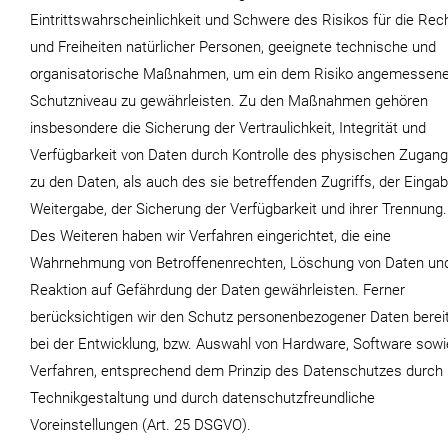
Eintrittswahrscheinlichkeit und Schwere des Risikos für die Rec
und Freiheiten natürlicher Personen, geeignete technische und
organisatorische Maßnahmen, um ein dem Risiko angemessen
Schutzniveau zu gewährleisten. Zu den Maßnahmen gehören
insbesondere die Sicherung der Vertraulichkeit, Integrität und
Verfügbarkeit von Daten durch Kontrolle des physischen Zugan
zu den Daten, als auch des sie betreffenden Zugriffs, der Eingab
Weitergabe, der Sicherung der Verfügbarkeit und ihrer Trennung.
Des Weiteren haben wir Verfahren eingerichtet, die eine
Wahrnehmung von Betroffenenrechten, Löschung von Daten un
Reaktion auf Gefährdung der Daten gewährleisten. Ferner
berücksichtigen wir den Schutz personenbezogener Daten berei
bei der Entwicklung, bzw. Auswahl von Hardware, Software sowi
Verfahren, entsprechend dem Prinzip des Datenschutzes durch
Technikgestaltung und durch datenschutzfreundliche
Voreinstellungen (Art. 25 DSGVO).