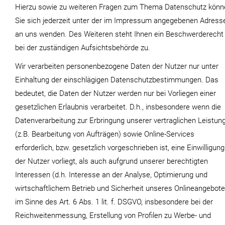
Hierzu sowie zu weiteren Fragen zum Thema Datenschutz könn
Sie sich jederzeit unter der im Impressum angegebenen Adress
an uns wenden. Des Weiteren steht Ihnen ein Beschwerderecht
bei der zuständigen Aufsichtsbehörde zu.
Wir verarbeiten personenbezogene Daten der Nutzer nur unter
Einhaltung der einschlägigen Datenschutzbestimmungen. Das
bedeutet, die Daten der Nutzer werden nur bei Vorliegen einer
gesetzlichen Erlaubnis verarbeitet. D.h., insbesondere wenn die
Datenverarbeitung zur Erbringung unserer vertraglichen Leistun
(z.B. Bearbeitung von Aufträgen) sowie Online-Services
erforderlich, bzw. gesetzlich vorgeschrieben ist, eine Einwilligung
der Nutzer vorliegt, als auch aufgrund unserer berechtigten
Interessen (d.h. Interesse an der Analyse, Optimierung und
wirtschaftlichem Betrieb und Sicherheit unseres Onlineangebot
im Sinne des Art. 6 Abs. 1 lit. f. DSGVO, insbesondere bei der
Reichweitenmessung, Erstellung von Profilen zu Werbe- und