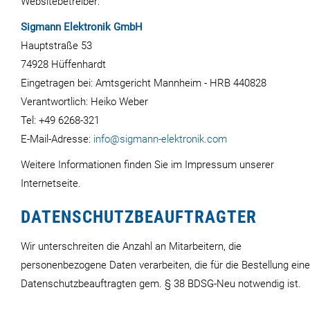
Websitebetreiber:
Sigmann Elektronik GmbH
Hauptstraße 53
74928 Hüffenhardt
Eingetragen bei: Amtsgericht Mannheim - HRB 440828
Verantwortlich: Heiko Weber
Tel: +49 6268-321
E-Mail-Adresse:
info@sigmann-elektronik.com
Weitere Informationen finden Sie im Impressum unserer
Internetseite.
DATENSCHUTZBEAUFTRAGTER
Wir unterschreiten die Anzahl an Mitarbeitern, die
personenbezogene Daten verarbeiten, die für die Bestellung ein
Datenschutzbeauftragten gem. § 38 BDSG-Neu notwendig ist.