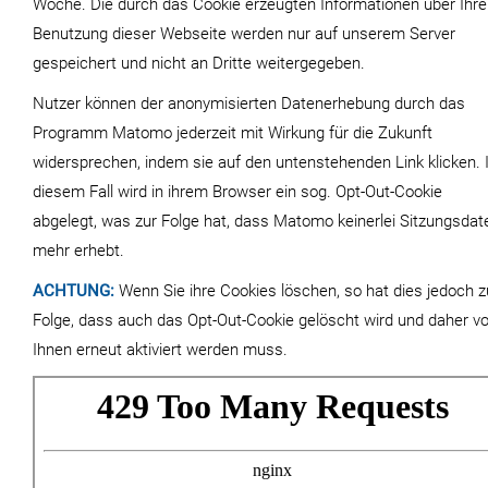
Woche. Die durch das Cookie erzeugten Informationen über Ihre
Benutzung dieser Webseite werden nur auf unserem Server
gespeichert und nicht an Dritte weitergegeben.
Nutzer können der anonymisierten Datenerhebung durch das
Programm Matomo jederzeit mit Wirkung für die Zukunft
widersprechen, indem sie auf den untenstehenden Link klicken. 
diesem Fall wird in ihrem Browser ein sog. Opt-Out-Cookie
abgelegt, was zur Folge hat, dass Matomo keinerlei Sitzungsdat
mehr erhebt.
ACHTUNG:
Wenn Sie ihre Cookies löschen, so hat dies jedoch z
Folge, dass auch das Opt-Out-Cookie gelöscht wird und daher v
Ihnen erneut aktiviert werden muss.