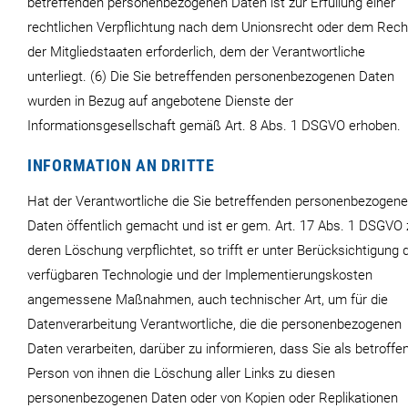
betreffenden personenbezogenen Daten ist zur Erfüllung einer
rechtlichen Verpflichtung nach dem Unionsrecht oder dem Rech
der Mitgliedstaaten erforderlich, dem der Verantwortliche
unterliegt. (6) Die Sie betreffenden personenbezogenen Daten
wurden in Bezug auf angebotene Dienste der
Informationsgesellschaft gemäß Art. 8 Abs. 1 DSGVO erhoben.
INFORMATION AN DRITTE
Hat der Verantwortliche die Sie betreffenden personenbezogen
Daten öffentlich gemacht und ist er gem. Art. 17 Abs. 1 DSGVO 
deren Löschung verpflichtet, so trifft er unter Berücksichtigung 
verfügbaren Technologie und der Implementierungskosten
angemessene Maßnahmen, auch technischer Art, um für die
Datenverarbeitung Verantwortliche, die die personenbezogenen
Daten verarbeiten, darüber zu informieren, dass Sie als betroffe
Person von ihnen die Löschung aller Links zu diesen
personenbezogenen Daten oder von Kopien oder Replikationen