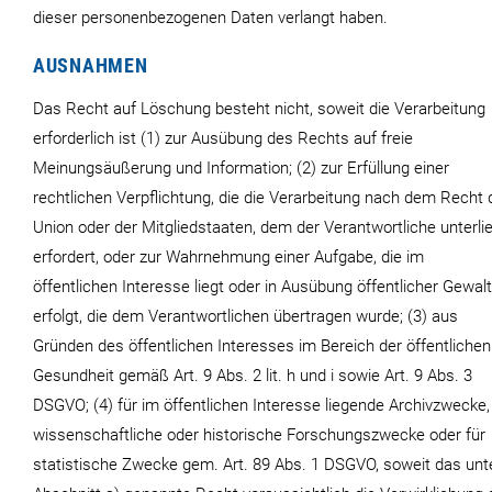
dieser personenbezogenen Daten verlangt haben.
AUSNAHMEN
Das Recht auf Löschung besteht nicht, soweit die Verarbeitung
erforderlich ist (1) zur Ausübung des Rechts auf freie
Meinungsäußerung und Information; (2) zur Erfüllung einer
rechtlichen Verpflichtung, die die Verarbeitung nach dem Recht 
Union oder der Mitgliedstaaten, dem der Verantwortliche unterlie
erfordert, oder zur Wahrnehmung einer Aufgabe, die im
öffentlichen Interesse liegt oder in Ausübung öffentlicher Gewalt
erfolgt, die dem Verantwortlichen übertragen wurde; (3) aus
Gründen des öffentlichen Interesses im Bereich der öffentlichen
Gesundheit gemäß Art. 9 Abs. 2 lit. h und i sowie Art. 9 Abs. 3
DSGVO; (4) für im öffentlichen Interesse liegende Archivzwecke,
wissenschaftliche oder historische Forschungszwecke oder für
statistische Zwecke gem. Art. 89 Abs. 1 DSGVO, soweit das unt