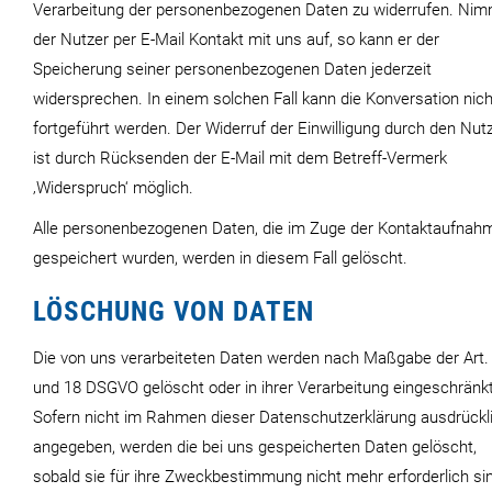
Verarbeitung der personenbezogenen Daten zu widerrufen. Nim
der Nutzer per E-Mail Kontakt mit uns auf, so kann er der
Speicherung seiner personenbezogenen Daten jederzeit
widersprechen. In einem solchen Fall kann die Konversation nich
fortgeführt werden. Der Widerruf der Einwilligung durch den Nut
ist durch Rücksenden der E-Mail mit dem Betreff-Vermerk
‚Widerspruch‘ möglich.
Alle personenbezogenen Daten, die im Zuge der Kontaktaufnah
gespeichert wurden, werden in diesem Fall gelöscht.
LÖSCHUNG VON DATEN
Die von uns verarbeiteten Daten werden nach Maßgabe der Art.
und 18 DSGVO gelöscht oder in ihrer Verarbeitung eingeschränkt
Sofern nicht im Rahmen dieser Datenschutzerklärung ausdrückl
angegeben, werden die bei uns gespeicherten Daten gelöscht,
sobald sie für ihre Zweckbestimmung nicht mehr erforderlich si