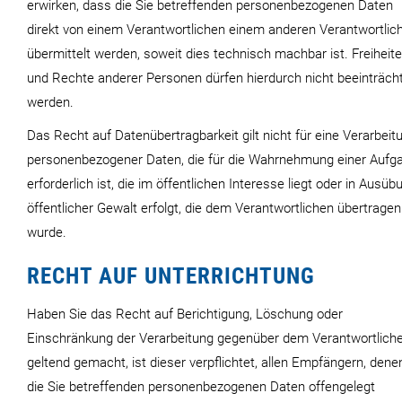
erwirken, dass die Sie betreffenden personenbezogenen Daten
direkt von einem Verantwortlichen einem anderen Verantwortlic
übermittelt werden, soweit dies technisch machbar ist. Freiheit
und Rechte anderer Personen dürfen hierdurch nicht beeinträcht
werden.
Das Recht auf Datenübertragbarkeit gilt nicht für eine Verarbeit
personenbezogener Daten, die für die Wahrnehmung einer Aufg
erforderlich ist, die im öffentlichen Interesse liegt oder in Ausüb
öffentlicher Gewalt erfolgt, die dem Verantwortlichen übertragen
wurde.
RECHT AUF UNTERRICHTUNG
Haben Sie das Recht auf Berichtigung, Löschung oder
Einschränkung der Verarbeitung gegenüber dem Verantwortlich
geltend gemacht, ist dieser verpflichtet, allen Empfängern, dene
die Sie betreffenden personenbezogenen Daten offengelegt