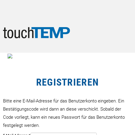
Startseite
Heißkanalregler
REGISTRIEREN
Lieferprogramm
Bitte eine E-Mail-Adresse für das Benutzerkonto eingeben. Ein
Veröffentlichungen
Bestätigungscode wird dann an diese verschickt. Sobald der
Code vorliegt, kann ein neues Passwort für das Benutzerkonto
Technische Details
festgelegt werden.